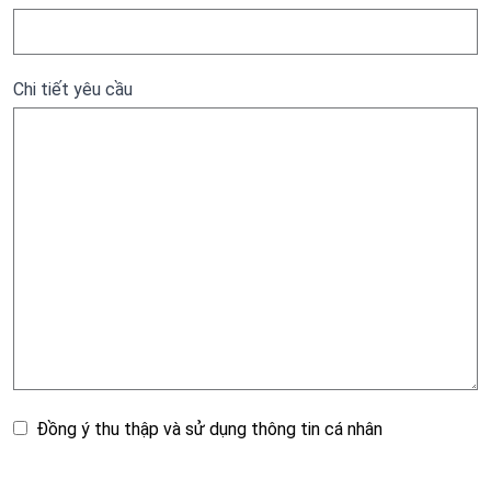
Chi tiết yêu cầu
Đồng ý thu thập và sử dụng thông tin cá nhân