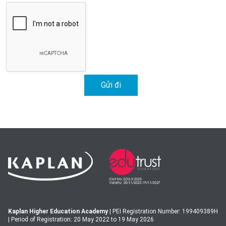
Kaplan Higher Education Academy
| PEI Registration Number: 199409389H
| Period of Registration: 20 May 2022 to 19 May 2026