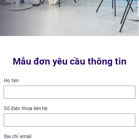
Mẫu đơn yêu cầu thông tin
Họ tên
Số điện thoại liên hệ
Địa chỉ email